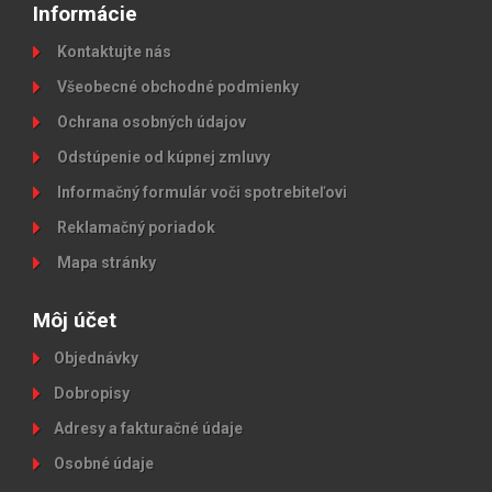
Informácie
Kontaktujte nás
Všeobecné obchodné podmienky
Ochrana osobných údajov
Odstúpenie od kúpnej zmluvy
Informačný formulár voči spotrebiteľovi
Reklamačný poriadok
Mapa stránky
Môj účet
Objednávky
Dobropisy
Adresy a fakturačné údaje
Osobné údaje