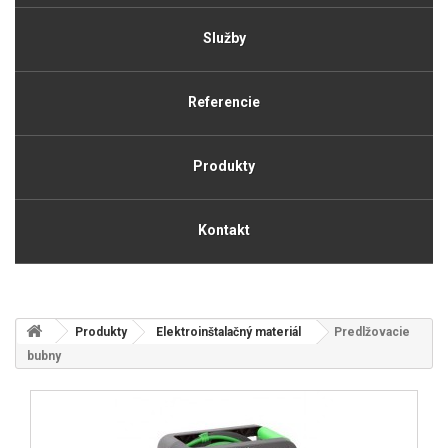
Služby
Referencie
Produkty
Kontakt
Produkty
Elektroinštalačný materiál
Predlžovacie
bubny