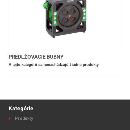
PREDLŽOVACIE BUBNY
V tejto kategórii sa nenachádzajú žiadne produkty
Kategórie
Produkty