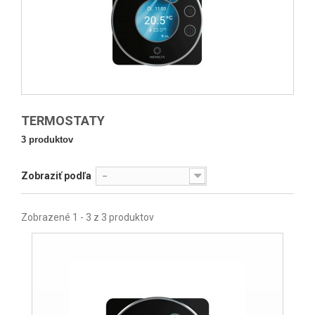
TERMOSTATY
3 produktov
Zobraziť podľa
--
Zobrazené 1 - 3 z 3 produktov