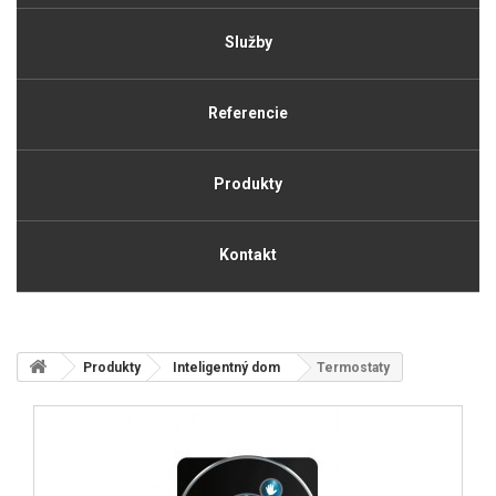
Služby
Referencie
Produkty
Kontakt
Produkty
Inteligentný dom
Termostaty