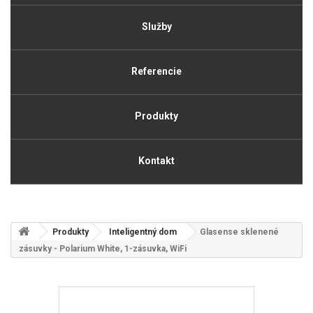
Služby
Referencie
Produkty
Kontakt
Produkty
Inteligentný dom
Glasense sklenené
zásuvky - Polarium White, 1-zásuvka, WiFi