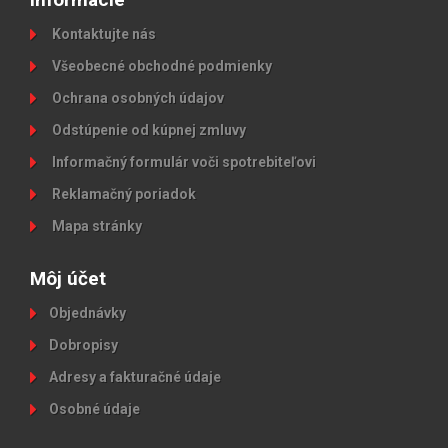
Kontaktujte nás
Všeobecné obchodné podmienky
Ochrana osobných údajov
Odstúpenie od kúpnej zmluvy
Informačný formulár voči spotrebiteľovi
Reklamačný poriadok
Mapa stránky
Môj účet
Objednávky
Dobropisy
Adresy a fakturačné údaje
Osobné údaje