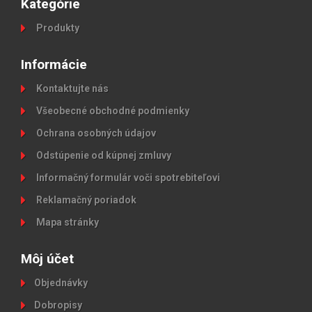
Kategórie
Produkty
Informácie
Kontaktujte nás
Všeobecné obchodné podmienky
Ochrana osobných údajov
Odstúpenie od kúpnej zmluvy
Informačný formulár voči spotrebiteľovi
Reklamačný poriadok
Mapa stránky
Môj účet
Objednávky
Dobropisy