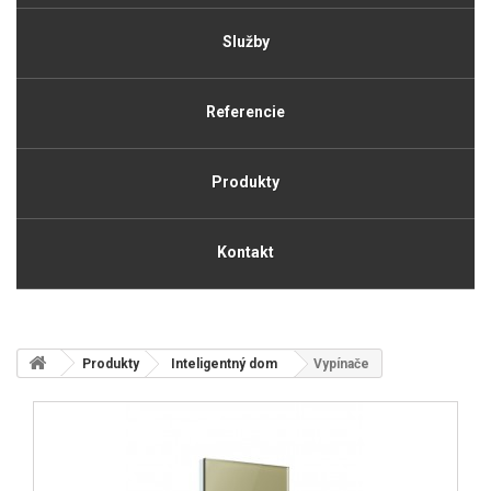
Služby
Referencie
Produkty
Kontakt
Produkty
Inteligentný dom
Vypínače