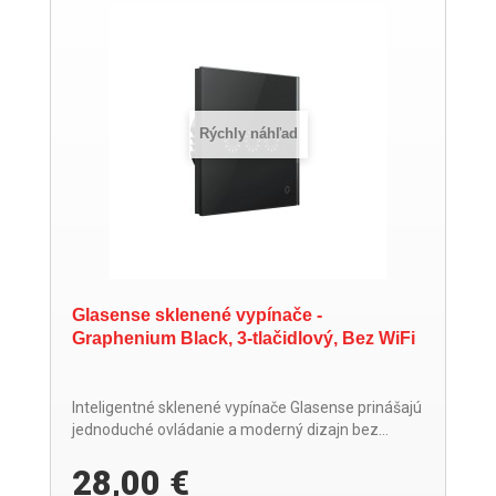
Rýchly náhľad
Glasense sklenené vypínače -
Graphenium Black, 3-tlačidlový, Bez WiFi
Inteligentné sklenené vypínače Glasense prinášajú
jednoduché ovládanie a moderný dizajn bez...
28,00 €