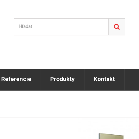
Referencie
Produkty
Kontakt