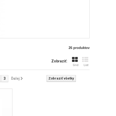
26 produktov
Zobraziť:
Grid
List
3
Ďalej
Zobraziť všetky